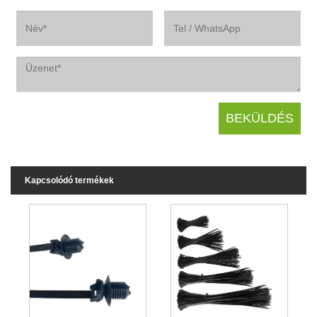
Kapcsolódó termékek