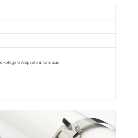
elkötegelő Alapvető információ